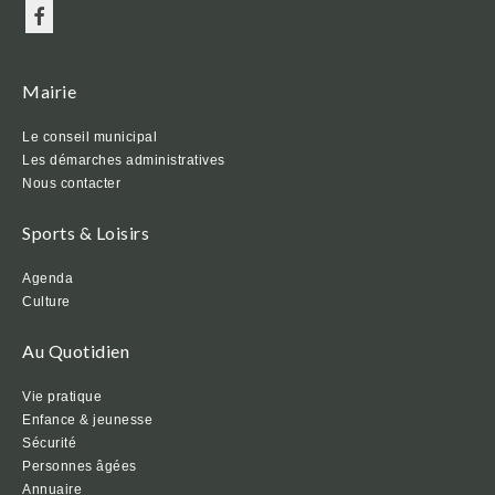
Mairie
Le conseil municipal
Les démarches administratives
Nous contacter
Sports & Loisirs
Agenda
Culture
Au Quotidien
Vie pratique
Enfance & jeunesse
Sécurité
Personnes âgées
Annuaire