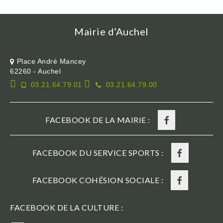
Mairie d’Auchel
Place André Mancey
62260 - Auchel
03.21.64.79.01
03.21.64.79.00
FACEBOOK DE LA MAIRIE :
FACEBOOK DU SERVICE SPORTS :
FACEBOOK COHÉSION SOCIALE :
FACEBOOK DE LA CULTURE :